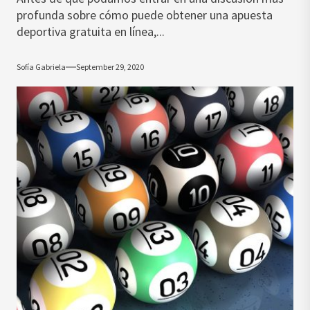
profunda sobre cómo puede obtener una apuesta
deportiva gratuita en línea,...
Sofía Gabriela
September 29, 2020