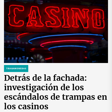
TRAGAMONEDAS
TRAGAMONEDAS
APUESTAS DEPORTIVAS
PÓKER
Detrás de la fachada:
Por qué las tragamonedas
Cómo empezar con las
Cómo vencer a un bot de
investigación de los
de casino se vuelven
apuestas deportivas
póquer en el póquer en
escándalos de trampas en
populares
línea
Sofía Gabriela
August 11, 2021
los casinos
Sofía Gabriela
Sofía Gabriela
August 12, 2021
July 22, 2021