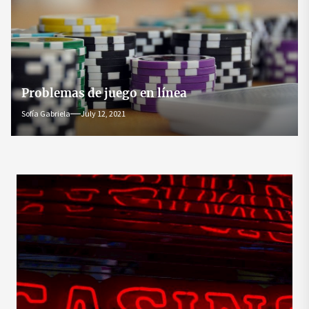
Problemas de juego en línea
Sofía Gabriela
July 12, 2021