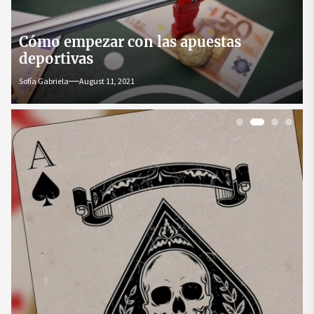
Cómo empezar con las apuestas
deportivas
Sofía Gabriela
August 11, 2021
1
2
3
4