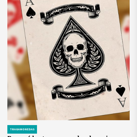
TRAGAMONEDAS