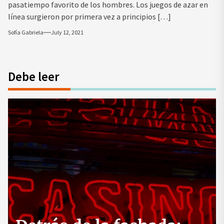
pasatiempo favorito de los hombres. Los juegos de azar en
línea surgieron por primera vez a principios […]
Sofía Gabriela
July 12, 2021
Debe leer