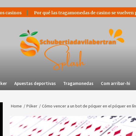
sinos
Por qué las tragamonedas de casino se vuelven popu
L
a
ker
Apuestas deportivas
Tragamonedas
Com arribar-hi
Home
Póker
Cómo vencer a un bot de póquer en el póquer en lí