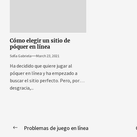
Cómo elegir un sitio de
póquer en línea
Sofía Gabriela
March 23, 2021
Ha decidido que quiere jugar al
póquer en línea y ha empezado a
buscar el sitio perfecto. Pero, por
desgracia,...
Post
Problemas de juego en línea
Previous