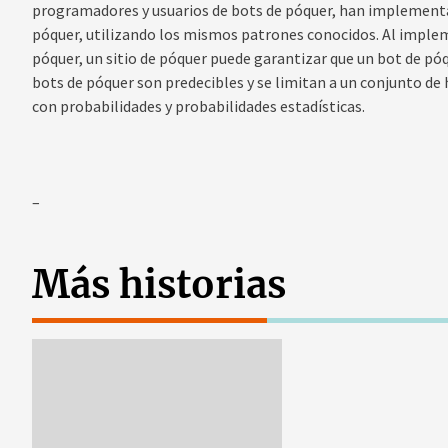
programadores y usuarios de bots de póquer, han implement
póquer, utilizando los mismos patrones conocidos. Al imple
póquer, un sitio de póquer puede garantizar que un bot de póq
bots de póquer son predecibles y se limitan a un conjunto de
con probabilidades y probabilidades estadísticas.
–
Más historias