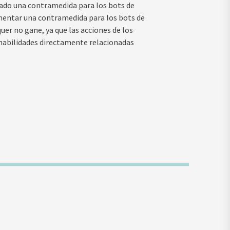
ado una contramedida para los bots de
mentar una contramedida para los bots de
uer no gane, ya que las acciones de los
 habilidades directamente relacionadas