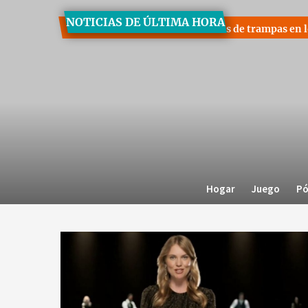
Skip
NOTICIAS DE ÚLTIMA HORA
to
la fachada: investigación de los escándalos de trampas en los ca
the
content
Hogar
Juego
Pó