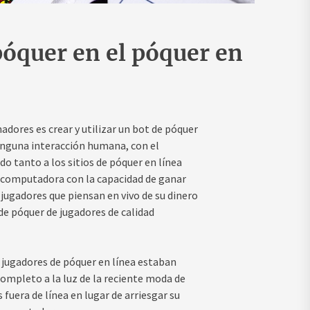
póquer en el póquer en
dores es crear y utilizar un bot de póquer
inguna interacción humana, con el
do tanto a los sitios de póquer en línea
e computadora con la capacidad de ganar
 jugadores que piensan en vivo de su dinero
de póquer de jugadores de calidad
s jugadores de póquer en línea estaban
completo a la luz de la reciente moda de
fuera de línea en lugar de arriesgar su